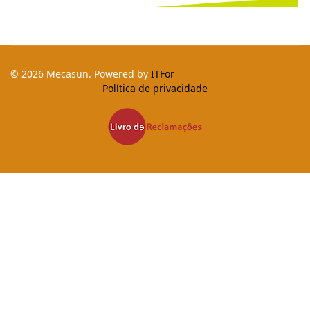
© 2026 Mecasun. Powered by
ITFor
Política de privacidade